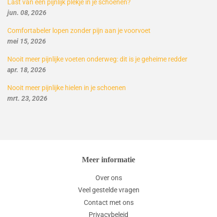
Last van een pijnlijk plekje in je schoenen?
jun. 08, 2026
Comfortabeler lopen zonder pijn aan je voorvoet
mei 15, 2026
Nooit meer pijnlijke voeten onderweg: dit is je geheime redder
apr. 18, 2026
Nooit meer pijnlijke hielen in je schoenen
mrt. 23, 2026
Meer informatie
Over ons
Veel gestelde vragen
Contact met ons
Privacybeleid