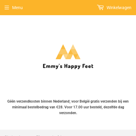
Menu
Winkelwagen
Géén verzendkosten binnen Nederland; voor België gratis verzenden bij een
minimaal bestelbedrag van €28. Voor 17.00 uur besteld, dezelfde dag
verzonden.